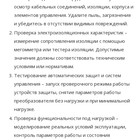
осмотр кабельных соединений, изоляции, корпуса и
элементов управления. Удалите пыль, загрязнения
и убедитесь в отсутствии видимых повреждений.
Проверка электроизоляционных характеристик –
измерение сопротивления изоляции с помощью
мегомметра или тестера изоляции. Допустимые
значения должны соответствовать техническим
условиям или нормативам.
Тестирование автоматических защит и систем
управления – запуск проверочного режима работы
устройств защиты, снятие параметров работы
преобразователя без нагрузки и при минимальной
нагрузке.
Проверка функциональности под нагрузкой –
моделирование реальных условий эксплуатации,
контроль параметров работы и состояния