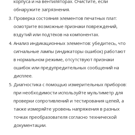
корпуса и на вентиляторах. Очистите, если
обнаружите загрязнения.
Проверка состояния элементов печатных плат:
осмотрите возможные признаки повреждений,
вздутий или подтёков на компонентах.
Анализ индикационных элементов: убедитесь, что
сигнальные лампы (индикаторы ошибок) работают
в нормальном режиме, отсутствуют признаки
ошибок или предупредительных сообщений на
дисплее.
Диагностика с помощью измерительных приборов:
при необходимости используйте мультиметр для
проверки сопротивлений и тестирования цепей, а
также измеряйте уровень напряжения в разных
точках преобразователя согласно технической
документации.