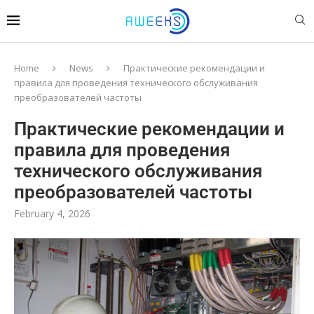
Home
News
Практические рекомендации и
правила для проведения технического обслуживания
преобразователей частоты
Практические рекомендации и
правила для проведения
технического обслуживания
преобразователей частоты
February 4, 2026