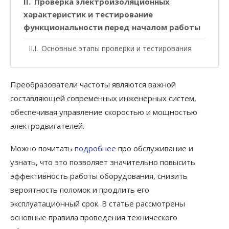
Проверка электроизоляционных
характеристик и тестирование
функциональности перед началом работы
Основные этапы проверки и тестирования
Преобразователи частоты являются важной
составляющей современных инженерных систем,
обеспечивая управление скоростью и мощностью
электродвигателей.
Можно почитать
подробнее
про обслуживание и
узнать, что это позволяет значительно повысить
эффективность работы оборудования, снизить
вероятность поломок и продлить его
эксплуатационный срок. В статье рассмотрены
основные правила проведения технического