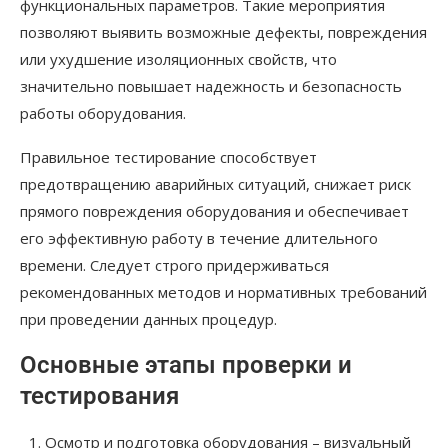
функциональных параметров. Такие мероприятия
позволяют выявить возможные дефекты, повреждения
или ухудшение изоляционных свойств, что
значительно повышает надежность и безопасность
работы оборудования.
Правильное тестирование способствует
предотвращению аварийных ситуаций, снижает риск
прямого повреждения оборудования и обеспечивает
его эффективную работу в течение длительного
времени. Следует строго придерживаться
рекомендованных методов и нормативных требований
при проведении данных процедур.
Основные этапы проверки и
тестирования
Осмотр и подготовка оборудования – визуальный