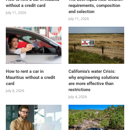
without a credit card
requirements, composition
and selection
July 11, 2026
July 11, 2026
How to rent a car in
California’s water Crisis:
Mauritius without a credit
why engineering solutions
card
are more effective than
restrictions
July 6, 2026
July 4, 2026