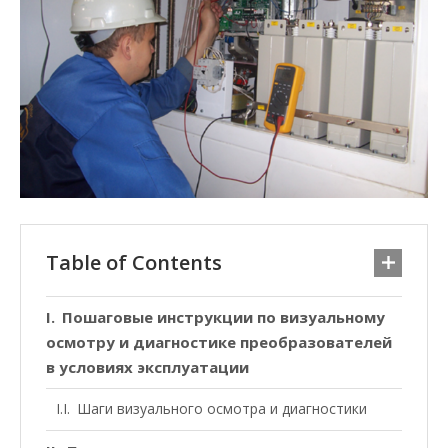
Table of Contents
Пошаговые инструкции по визуальному
осмотру и диагностике преобразователей
в условиях эксплуатации
Шаги визуального осмотра и диагностики