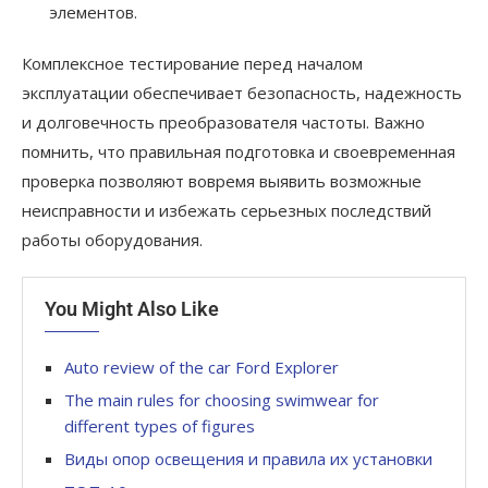
элементов.
Комплексное тестирование перед началом
эксплуатации обеспечивает безопасность, надежность
и долговечность преобразователя частоты. Важно
помнить, что правильная подготовка и своевременная
проверка позволяют вовремя выявить возможные
неисправности и избежать серьезных последствий
работы оборудования.
You Might Also Like
Auto review of the car Ford Explorer
The main rules for choosing swimwear for
different types of figures
Виды опор освещения и правила их установки