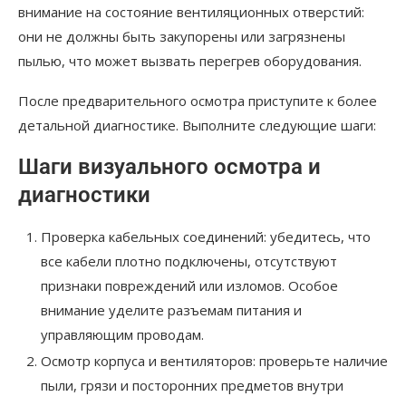
внимание на состояние вентиляционных отверстий:
они не должны быть закупорены или загрязнены
пылью, что может вызвать перегрев оборудования.
После предварительного осмотра приступите к более
детальной диагностике. Выполните следующие шаги:
Шаги визуального осмотра и
диагностики
Проверка кабельных соединений: убедитесь, что
все кабели плотно подключены, отсутствуют
признаки повреждений или изломов. Особое
внимание уделите разъемам питания и
управляющим проводам.
Осмотр корпуса и вентиляторов: проверьте наличие
пыли, грязи и посторонних предметов внутри