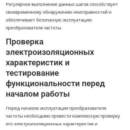
Регулярное выполнение данных шагов способствует
своевременному обнаружению неисправностей и
обеспечивает безопасную эксплуатацию
преобразователя частоты.
Проверка
электроизоляционных
характеристик и
тестирование
функциональности перед
началом работы
Перед началом эксплуатации преобразователя
частоты необходимо провести комплексную проверку
его электроизоляционных характеристик и