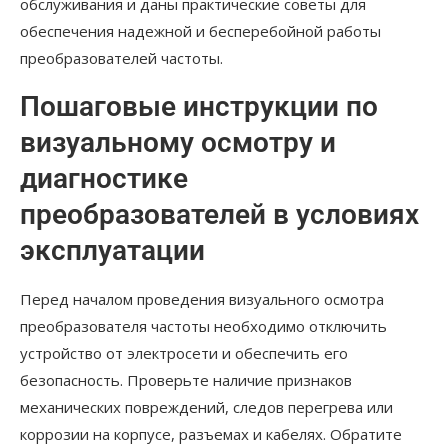
обслуживания и даны практические советы для
обеспечения надежной и бесперебойной работы
преобразователей частоты.
Пошаговые инструкции по
визуальному осмотру и
диагностике
преобразователей в условиях
эксплуатации
Перед началом проведения визуального осмотра
преобразователя частоты необходимо отключить
устройство от электросети и обеспечить его
безопасность. Проверьте наличие признаков
механических повреждений, следов перегрева или
коррозии на корпусе, разъемах и кабелях. Обратите