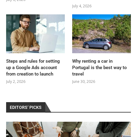
July 4, 2026
Steps and rules for setting
Why renting a car in
up a Google Ads account
Portugal is the best way to
from creation to launch
travel
July 2, 2026
June 30, 2026
EDITORS’ PICKS