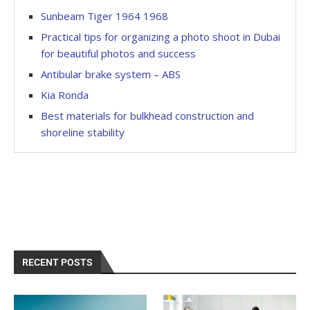
Sunbeam Tiger 1964 1968
Practical tips for organizing a photo shoot in Dubai
for beautiful photos and success
Antibular brake system – ABS
Kia Ronda
Best materials for bulkhead construction and
shoreline stability
RECENT POSTS