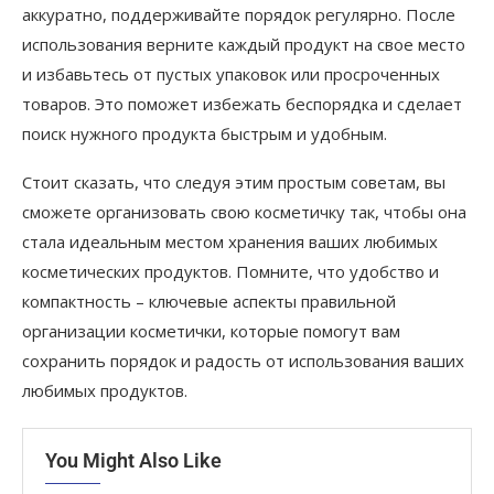
аккуратно, поддерживайте порядок регулярно. После
использования верните каждый продукт на свое место
и избавьтесь от пустых упаковок или просроченных
товаров. Это поможет избежать беспорядка и сделает
поиск нужного продукта быстрым и удобным.
Стоит сказать, что следуя этим простым советам, вы
сможете организовать свою косметичку так, чтобы она
стала идеальным местом хранения ваших любимых
косметических продуктов. Помните, что удобство и
компактность – ключевые аспекты правильной
организации косметички, которые помогут вам
сохранить порядок и радость от использования ваших
любимых продуктов.
You Might Also Like