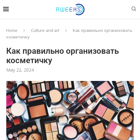
Home
Culture and art
Как правильно организовать
косметичку
Как правильно организовать
косметичку
May 22, 2024