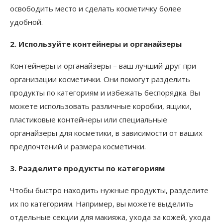
освободить место и сделать косметичку более
удобной.
2. Используйте контейнеры и органайзеры
Контейнеры и органайзеры – ваш лучший друг при
организации косметички. Они помогут разделить
продукты по категориям и избежать беспорядка. Вы
можете использовать различные коробки, ящики,
пластиковые контейнеры или специальные
органайзеры для косметики, в зависимости от ваших
предпочтений и размера косметички.
3. Разделите продукты по категориям
Чтобы быстро находить нужные продукты, разделите
их по категориям. Например, вы можете выделить
отдельные секции для макияжа, ухода за кожей, ухода