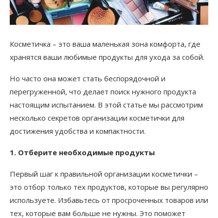
Косметичка – это ваша маленькая зона комфорта, где
хранятся ваши любимые продукты для ухода за собой.
Но часто она может стать беспорядочной и
перегруженной, что делает поиск нужного продукта
настоящим испытанием. В этой статье мы рассмотрим
несколько секретов организации косметички для
достижения удобства и компактности.
1. Отберите необходимые продукты
Первый шаг к правильной организации косметички –
это отбор только тех продуктов, которые вы регулярно
используете. Избавьтесь от просроченных товаров или
тех, которые вам больше не нужны. Это поможет