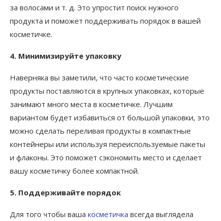
за волосами и т. д. Это упростит поиск нужного
продукта и поможет поддерживать порядок в вашей
косметичке.
4. Минимизируйте упаковку
Наверняка вы заметили, что часто косметические
продукты поставляются в крупных упаковках, которые
занимают много места в косметичке. Лучшим
вариантом будет избавиться от большой упаковки, это
можно сделать переливая продукты в компактные
контейнеры или используя переиспользуемые пакеты
и флаконы. Это поможет сэкономить место и сделает
вашу косметичку более компактной.
5. Поддерживайте порядок
Для того чтобы ваша
косметичка
всегда выглядела