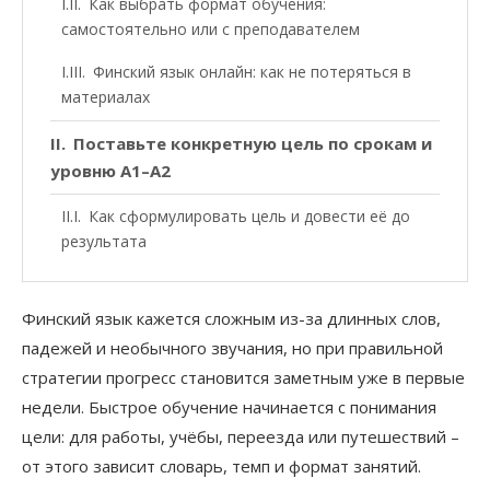
Как выбрать формат обучения:
самостоятельно или с преподавателем
Финский язык онлайн: как не потеряться в
материалах
Поставьте конкретную цель по срокам и
уровню A1–A2
Как сформулировать цель и довести её до
результата
Финский язык кажется сложным из-за длинных слов,
падежей и необычного звучания, но при правильной
стратегии прогресс становится заметным уже в первые
недели.
Быстрое обучение начинается с понимания
цели: для работы, учёбы, переезда или путешествий –
от этого зависит словарь, темп и формат занятий.