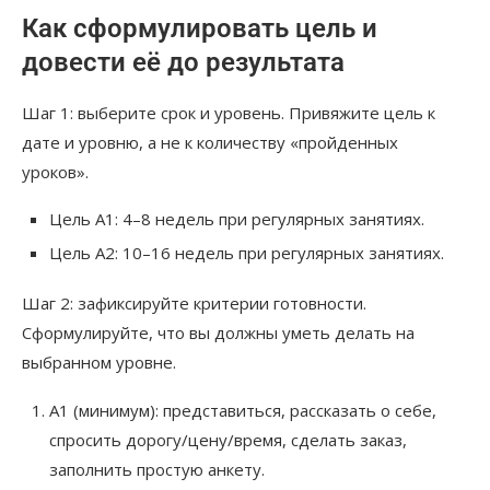
Как сформулировать цель и
довести её до результата
Шаг 1: выберите срок и уровень. Привяжите цель к
дате и уровню, а не к количеству «пройденных
уроков».
Цель A1: 4–8 недель при регулярных занятиях.
Цель A2: 10–16 недель при регулярных занятиях.
Шаг 2: зафиксируйте критерии готовности.
Сформулируйте, что вы должны уметь делать на
выбранном уровне.
A1 (минимум): представиться, рассказать о себе,
спросить дорогу/цену/время, сделать заказ,
заполнить простую анкету.