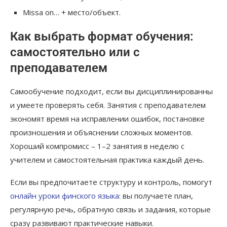
Missa on… + место/объект.
Как выбрать формат обучения:
самостоятельно или с
преподавателем
Самообучение подходит, если вы дисциплинированны
и умеете проверять себя. Занятия с преподавателем
экономят время на исправлении ошибок, постановке
произношения и объяснении сложных моментов.
Хороший компромисс – 1–2 занятия в неделю с
учителем и самостоятельная практика каждый день.
Если вы предпочитаете структуру и контроль, помогут
онлайн уроки финского языка
: вы получаете план,
регулярную речь, обратную связь и задания, которые
сразу развивают практические навыки.