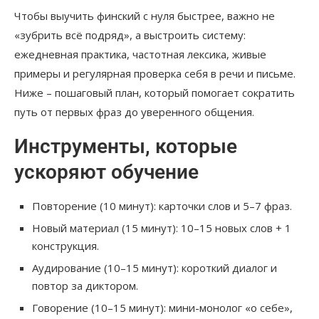
Чтобы выучить финский с нуля быстрее, важно не
«зубрить всё подряд», а выстроить систему:
ежедневная практика, частотная лексика, живые
примеры и регулярная проверка себя в речи и письме.
Ниже – пошаговый план, который помогает сократить
путь от первых фраз до уверенного общения.
Инструменты, которые
ускоряют обучение
Повторение (10 минут): карточки слов и 5–7 фраз.
Новый материал (15 минут): 10–15 новых слов + 1
конструкция.
Аудирование (10–15 минут): короткий диалог и
повтор за диктором.
Говорение (10–15 минут): мини-монолог «о себе»,